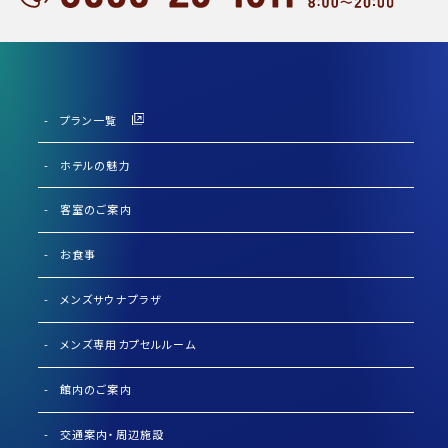
プラン一覧
ホテルの魅力
客室のご案内
お食事
メンズサウナプラザ
メンズ専用カプセルルーム
館内のご案内
交通案内・周辺施設