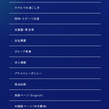
ホテルでの過ごし方
団体・スポーツ合宿
会議室・宴会場
会社概要
グループ事業
求人情報
プライバシーポリシー
宿泊約款
英語ページ（English）
中国語ページ（中文簡体）