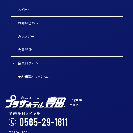
お知らせ
お問い合わせ
カレンダー
会員登録
会員ログイン
予約確認・キャンセル
English
中国語
〒470-1201