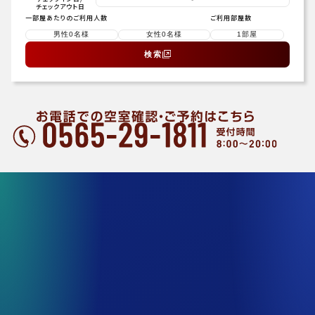
チェックアウト日
一部屋あたりのご利用人数
ご利用部屋数
検索
プラン一覧
ホテルの魅力
客室のご案内