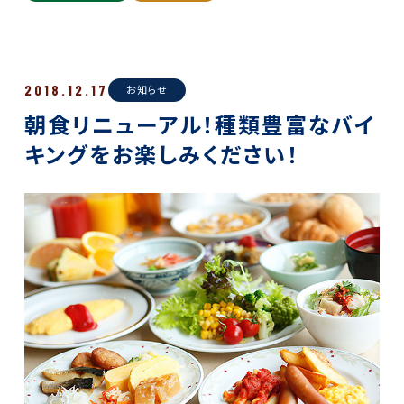
2018.12.17
お知らせ
朝食リニューアル！種類豊富なバイ
キングをお楽しみください！