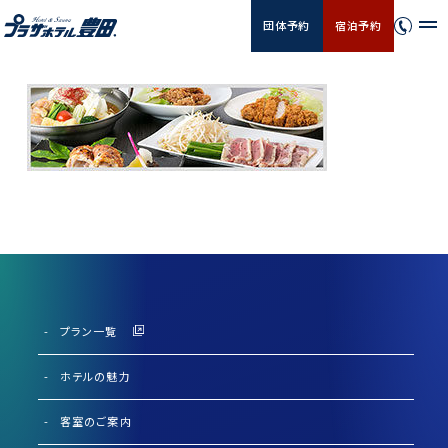
団体予約
宿泊予約
プラン一覧
ホテルの魅力
客室のご案内