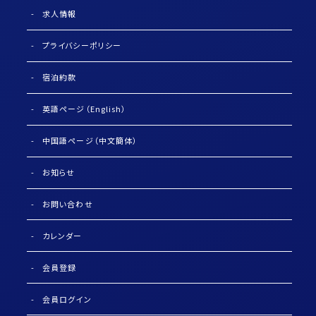
求人情報
プライバシーポリシー
宿泊約款
英語ページ（English）
中国語ページ（中文簡体）
お知らせ
お問い合わせ
カレンダー
会員登録
会員ログイン