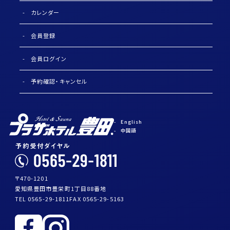
カレンダー
会員登録
会員ログイン
予約確認・キャンセル
English
中国語
〒470-1201
愛知県豊田市豊栄町1丁目88番地
TEL 0565-29-1811
FAX 0565-29-5163