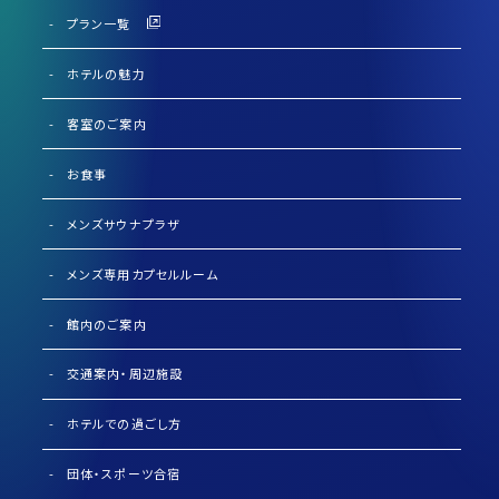
プラン一覧
ホテルの魅力
客室のご案内
お食事
メンズサウナプラザ
メンズ専用カプセルルーム
館内のご案内
交通案内・周辺施設
ホテルでの過ごし方
団体・スポーツ合宿