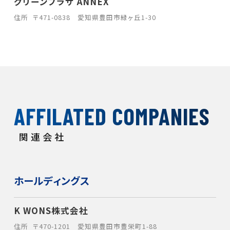
グリーンプラザ ANNEX
住所
〒471-0838 愛知県豊田市緑ヶ丘1-30
AFFILATED COMPANIES
関連会社
ホールディングス
K WONS株式会社
住所
〒470-1201 愛知県豊田市豊栄町1-88