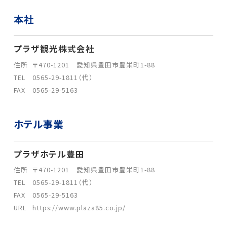
本社
プラザ観光株式会社
住所
〒470-1201 愛知県豊田市豊栄町1-88
TEL
0565-29-1811（代）
FAX
0565-29-5163
ホテル事業
プラザホテル豊田
住所
〒470-1201 愛知県豊田市豊栄町1-88
TEL
0565-29-1811（代）
FAX
0565-29-5163
URL
https://www.plaza85.co.jp/