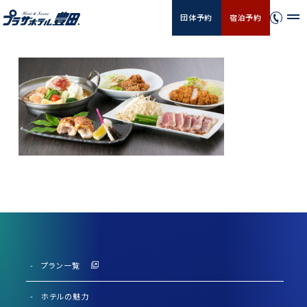
団体予約
宿泊予約
プラン一覧
ホテルの魅力