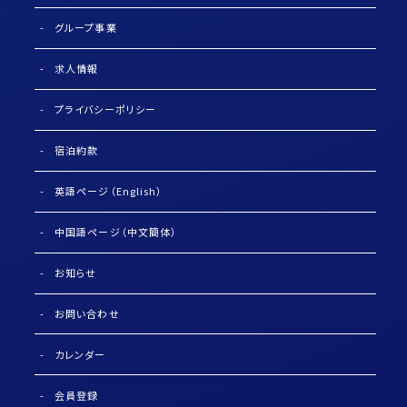
グループ事業
求人情報
プライバシーポリシー
宿泊約款
英語ページ（English）
中国語ページ（中文簡体）
お知らせ
お問い合わせ
カレンダー
会員登録