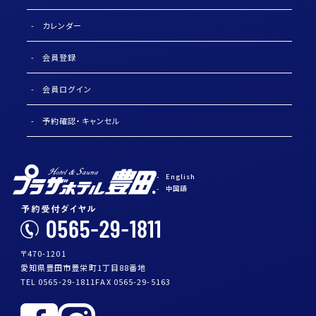
カレンダー
会員登録
会員ログイン
予約確認・キャンセル
English
中国語
〒470-1201
愛知県豊田市豊栄町1丁目88番地
TEL 0565-29-1811
FAX 0565-29-5163