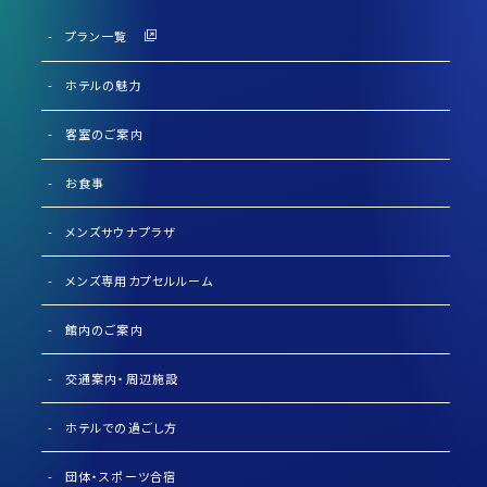
プラン一覧
ホテルの魅力
客室のご案内
お食事
メンズサウナプラザ
メンズ専用カプセルルーム
館内のご案内
交通案内・周辺施設
ホテルでの過ごし方
団体・スポーツ合宿