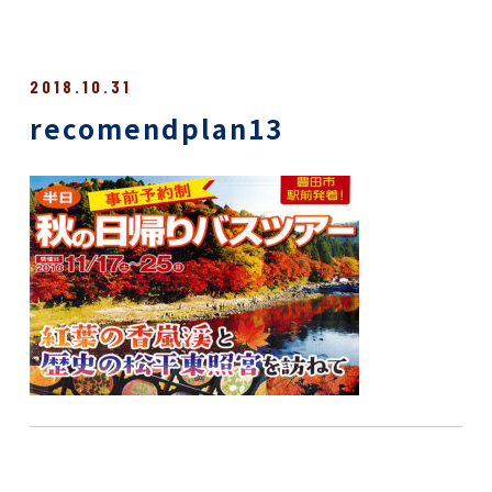
2018.10.31
recomendplan13