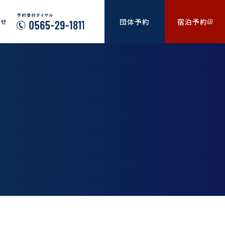
団体予約
宿泊予約
わせ