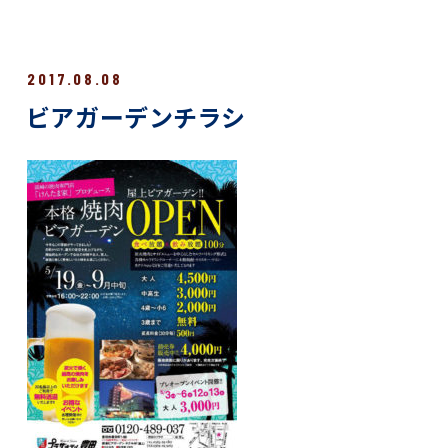
2017.08.08
ビアガーデンチラシ