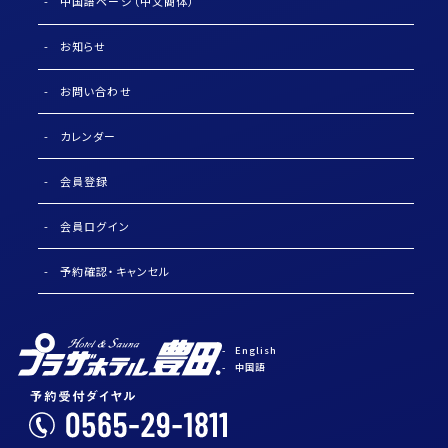
中国語ページ（中文簡体）
お知らせ
お問い合わせ
カレンダー
会員登録
会員ログイン
予約確認・キャンセル
English
中国語