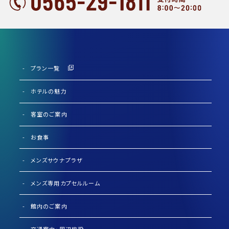
プラン一覧
ホテルの魅力
客室のご案内
お食事
メンズサウナプラザ
メンズ専用カプセルルーム
館内のご案内
交通案内・周辺施設