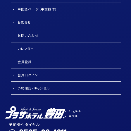
中国語ページ（中文簡体）
お知らせ
お問い合わせ
カレンダー
会員登録
会員ログイン
予約確認・キャンセル
English
中国語