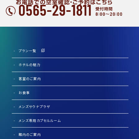
プラン一覧
ホテルの魅力
客室のご案内
お食事
メンズサウナプラザ
メンズ専用カプセルルーム
館内のご案内