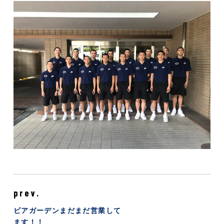
prev.
ビアガーデンまだまだ営業して
ます！！