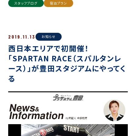
スタッフブログ
宿泊プラン
2019.11.13
お知らせ
西日本エリアで初開催！
「SPARTAN RACE（スパルタンレ
ース）」が豊田スタジアムにやってく
る