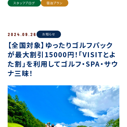
スタッフブログ
宿泊プラン
2024.09.26
お知らせ
【全国対象】ゆったりゴルフパック
が最大割引15000円！「VISITとよ
た割」を利用してゴルフ・SPA・サウ
ナ三昧！