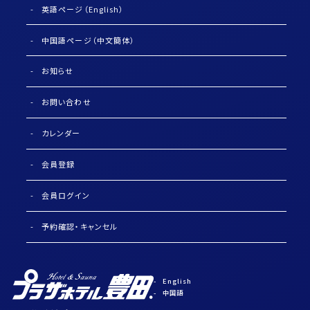
英語ページ（English）
中国語ページ（中文簡体）
お知らせ
お問い合わせ
カレンダー
会員登録
会員ログイン
予約確認・キャンセル
English
中国語