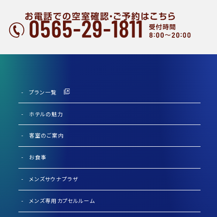
プラン一覧
ホテルの魅力
客室のご案内
お食事
メンズサウナプラザ
メンズ専用カプセルルーム