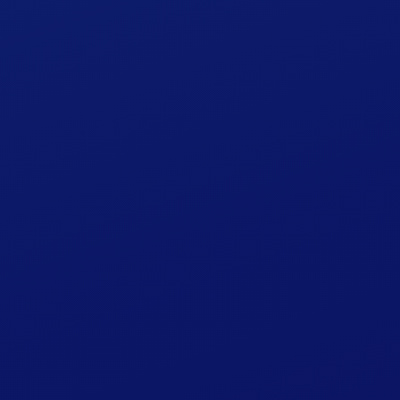
中国語ページ（中文簡体）
お知らせ
お問い合わせ
カレンダー
会員登録
会員ログイン
予約確認・キャンセル
English
中国語