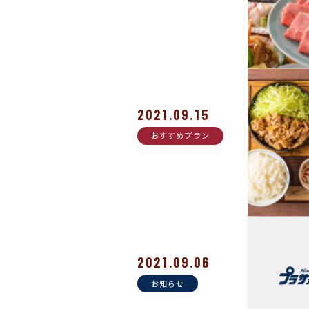
2021.09.15
おすすめプラン
2021.09.06
お知らせ