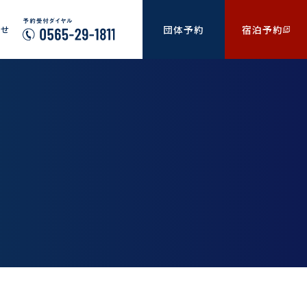
団体予約
宿泊予約
わせ