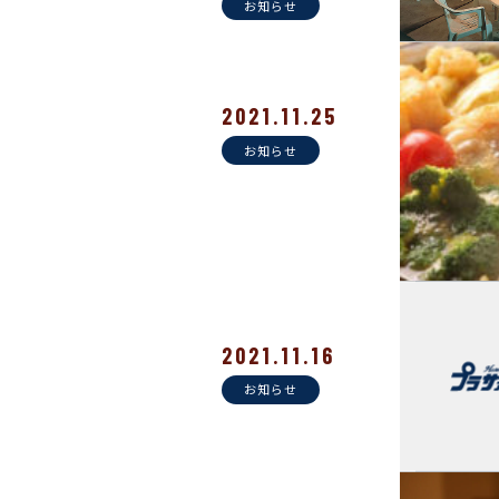
お知らせ
2021.11.25
お知らせ
2021.11.16
お知らせ