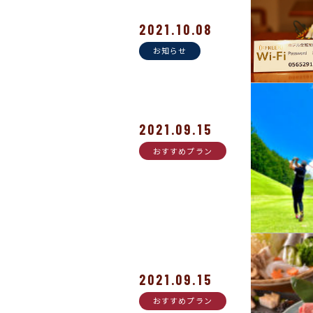
2021.10.08
お知らせ
2021.09.15
おすすめプラン
2021.09.15
おすすめプラン