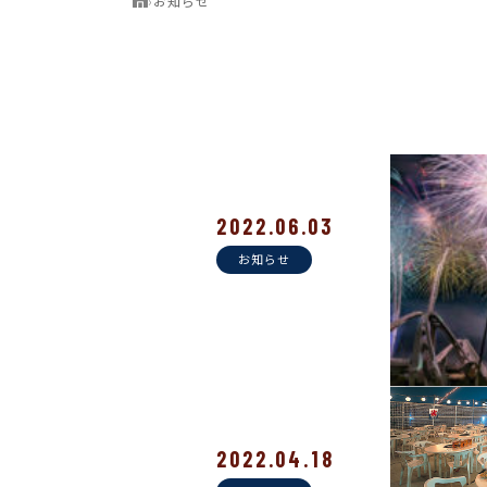
›
お知らせ
2022.06.03
お知らせ
2022.04.18