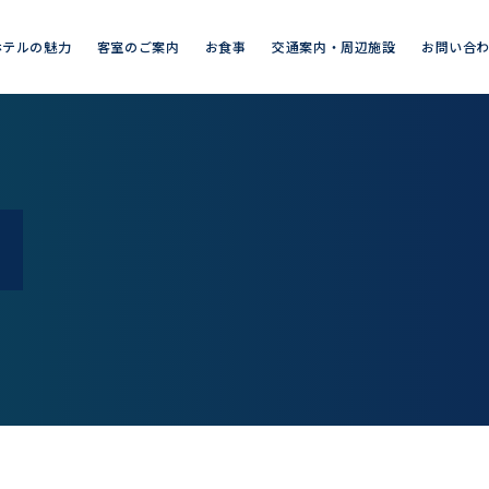
ホテルの魅力
客室のご案内
お食事
交通案内・周辺施設
お問い合