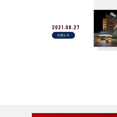
2021.08.27
お知らせ